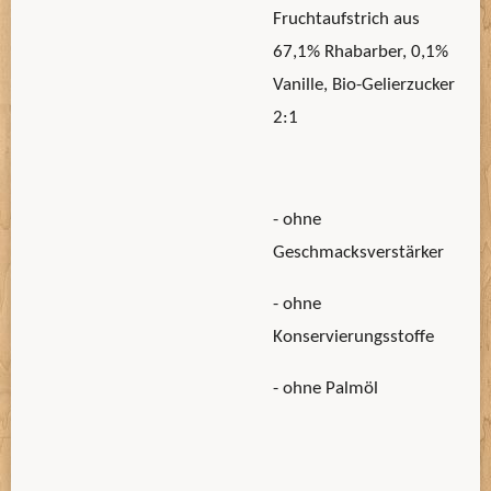
Fruchtaufstrich aus
67,1% Rhabarber, 0,1%
Vanille, Bio-Gelierzucker
2:1
- ohne
Geschmacksverstärker
- ohne
Konservierungsstoffe
- ohne Palmöl