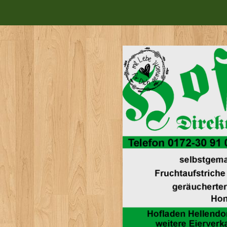
Zum
Hauptinhalt
springen