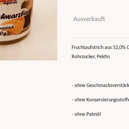
Ausverkauft
Fruchtaufstrich aus 52,0% 
Rohrzucker, Pektin
- ohne Geschmacksverstärk
- ohne Konservierungsstoff
- ohne Palmöl