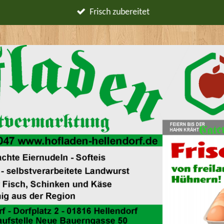
Frisch zubereitet