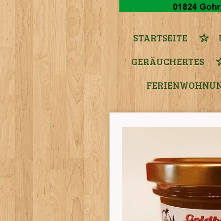
STARTSEITE
GERÄUCHERTES
FERIENWOHNUN