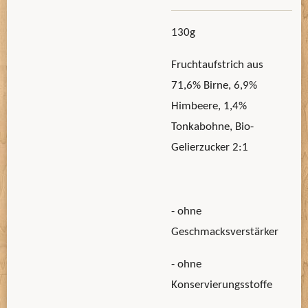
130g
Fruchtaufstrich aus
71,6% Birne, 6,9%
Himbeere, 1,4%
Tonkabohne, Bio-
Gelierzucker 2:1
- ohne
Geschmacksverstärker
- ohne
Konservierungsstoffe