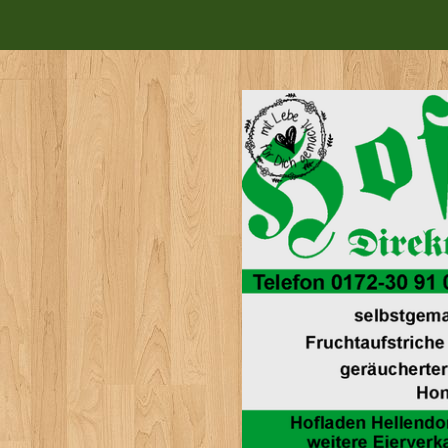
Zum
Hauptinhalt
springen