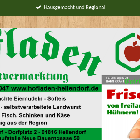
Hausgemacht und Regional