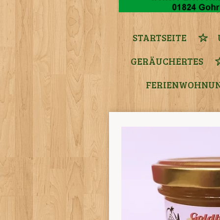
STARTSEITE
GERÄUCHERTES
FERIENWOHNUN