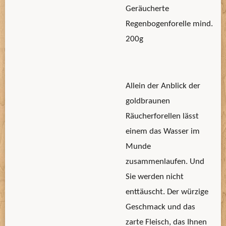
Geräucherte
Regenbogenforelle mind.
200g
Allein der Anblick der
goldbraunen
Räucherforellen lässt
einem das Wasser im
Munde
zusammenlaufen. Und
Sie werden nicht
enttäuscht. Der würzige
Geschmack und das
zarte Fleisch, das Ihnen