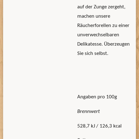
auf der Zunge zergeht,
machen unsere
Räucherforellen zu einer
unverwechselbaren
Delikatesse. Überzeugen
Sie sich selbst.
Angaben pro 100g
Brennwert
528,7 kJ / 126,3 kcal